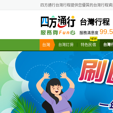
四方通行台灣行程提供您優質的台灣行程資
台灣行程
99.5
服務滿意度
台灣
台灣訂房
特色民宿
台灣