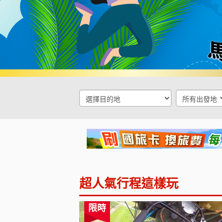
超人氣行程這樣玩
限時